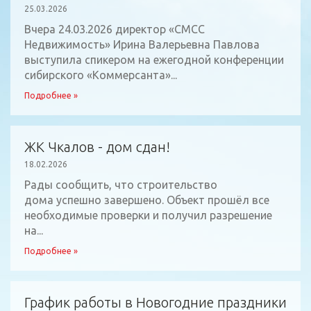
25.03.2026
Вчера 24.03.2026 директор «СМСС
Недвижимость» Ирина Валерьевна Павлова
выступила спикером на ежегодной конференции
сибирского «Коммерсанта»...
Подробнее »
ЖК Чкалов - дом сдан!
18.02.2026
Рады сообщить, что строительство
дома успешно завершено. Объект прошёл все
необходимые проверки и получил разрешение
на...
Подробнее »
График работы в Новогодние праздники