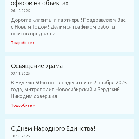
офисов на объектах
26.12.2025
Дорогие клиенты и партнеры! Поздравляем Вас
с Новым Годом! Делимся графиком работы
офисов продаж на...
Подробнее »
Освящение храма
03.11.2025
В Неделю 50-ю по Пятидесятнице 2 ноября 2025
года, митрополит Новосибирский и Бердский
Никодим совершил...
Подробнее »
С Днем Народного Единства!
30.10.2025