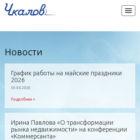
Пере
мен
Новости
График работы на майские праздники
2026
30.04.2026
Подробнее »
Ирина Павлова «О трансформации
рынка недвижимости» на конференции
«Коммерсанта»