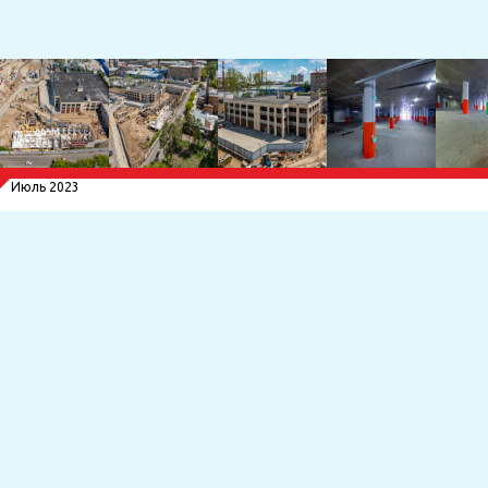
Июль 2023