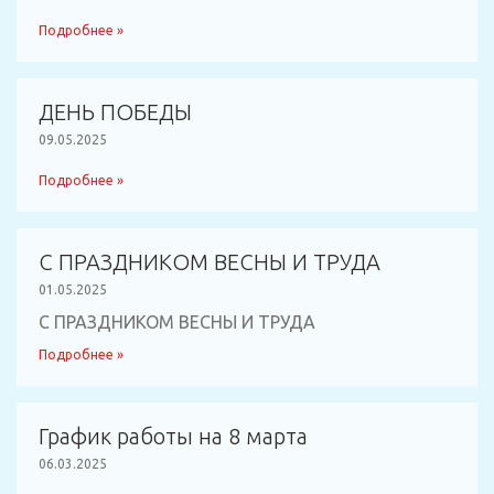
Подробнее »
ДЕНЬ ПОБЕДЫ
09.05.2025
Подробнее »
С ПРАЗДНИКОМ ВЕСНЫ И ТРУДА
01.05.2025
С ПРАЗДНИКОМ ВЕСНЫ И ТРУДА
Подробнее »
График работы на 8 марта
06.03.2025