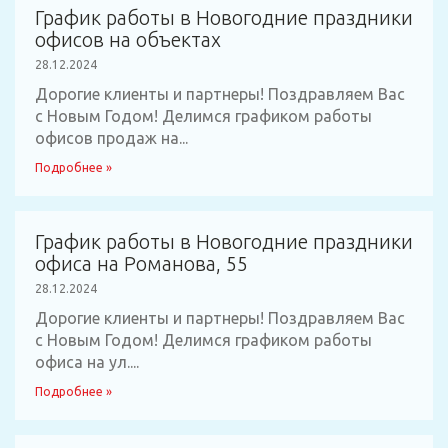
График работы в Новогодние праздники
офисов на объектах
28.12.2024
Дорогие клиенты и партнеры! Поздравляем Вас
с Новым Годом! Делимся графиком работы
офисов продаж на...
Подробнее »
График работы в Новогодние праздники
офиса на Романова, 55
28.12.2024
Дорогие клиенты и партнеры! Поздравляем Вас
с Новым Годом! Делимся графиком работы
офиса на ул....
Подробнее »