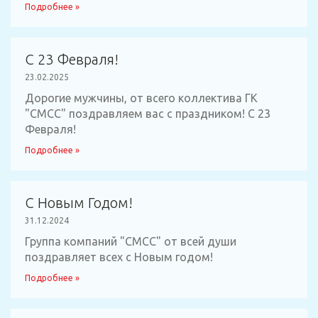
Подробнее »
С 23 Февраля!
23.02.2025
Дорогие мужчины, от всего коллектива ГК
"СМСС" поздравляем вас с праздником! С 23
Февраля!
Подробнее »
С Новым Годом!
31.12.2024
Группа компаний "СМСС" от всей души
поздравляет всех с Новым годом!
Подробнее »