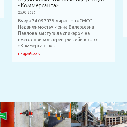
«Коммерсанта»
25.03.2026
Вчера 24.03.2026 директор «СМСС
Недвижимость» Ирина Валерьевна
Павлова выступила спикером на
ежегодной конференции сибирского
«Коммерсанта»...
Подробнее »