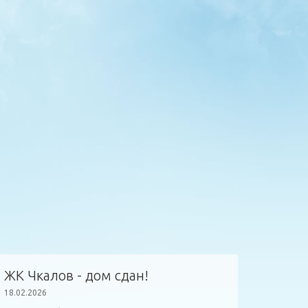
ЖК Чкалов - дом сдан!
18.02.2026