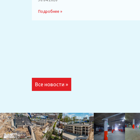
Подробнее »
Все новости »