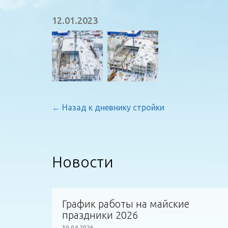
12.01.2023
← Назад к дневнику стройки
Новости
График работы на майские
праздники 2026
30.04.2026