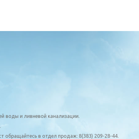
ей воды и ливневой канализации.
.
 обращайтесь в отдел продаж: 8(383) 209-28-44.