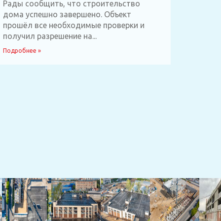
Рады сообщить, что строительство
дома успешно завершено. Объект
прошёл все необходимые проверки и
получил разрешение на...
Подробнее »