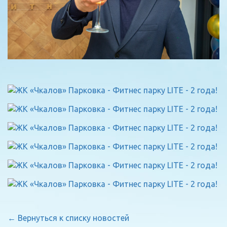
← Вернуться к списку новостей