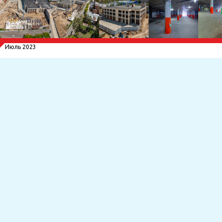
Июль 2023