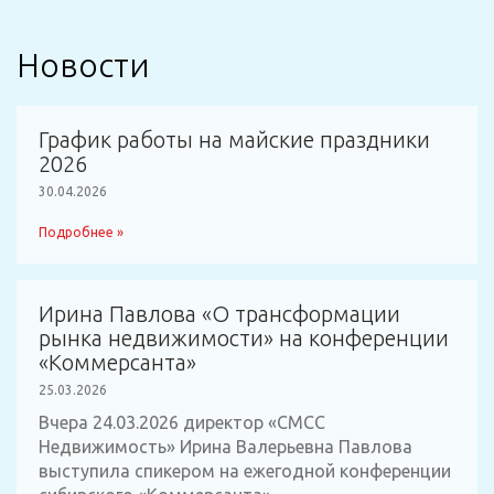
Новости
График работы на майские праздники
2026
30.04.2026
Подробнее »
Ирина Павлова «О трансформации
рынка недвижимости» на конференции
«Коммерсанта»
25.03.2026
Вчера 24.03.2026 директор «СМСС
Недвижимость» Ирина Валерьевна Павлова
выступила спикером на ежегодной конференции