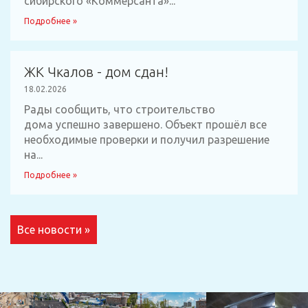
сибирского «Коммерсанта»...
Подробнее »
ЖК Чкалов - дом сдан!
18.02.2026
Рады сообщить, что строительство
дома успешно завершено. Объект прошёл все
необходимые проверки и получил разрешение
на...
Подробнее »
Все новости »